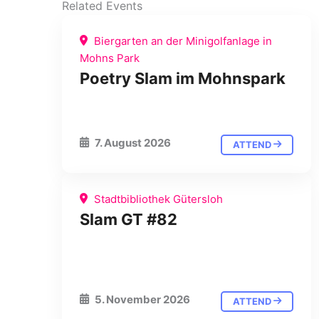
Related Events
Biergarten an der Minigolfanlage in
Mohns Park
Poetry Slam im Mohnspark
7. August 2026
ATTEND
Stadtbibliothek Gütersloh
Slam GT #82
5. November 2026
ATTEND