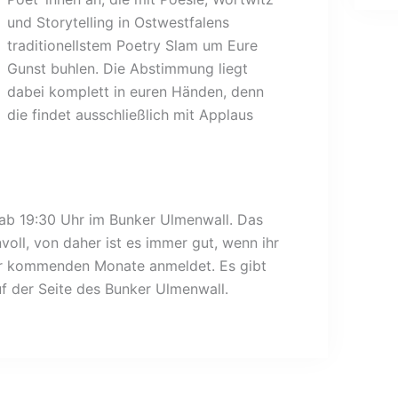
und Storytelling in Ostwestfalens
traditionellstem Poetry Slam um Eure
Gunst buhlen. Die Abstimmung liegt
dabei komplett in euren Händen, denn
die findet ausschließlich mit Applaus
 ab 19:30 Uhr im Bunker Ulmenwall. Das
oll, von daher ist es immer gut, wenn ihr
der kommenden Monate anmeldet. Es gibt
f der Seite des Bunker Ulmenwall.