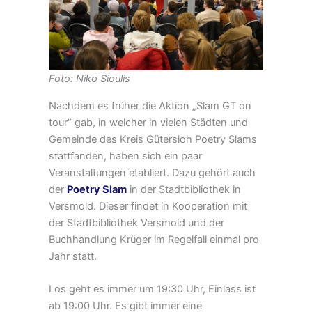
Foto: Niko Sioulis
Nachdem es früher die Aktion „Slam GT on
tour“ gab, in welcher in vielen Städten und
Gemeinde des Kreis Gütersloh Poetry Slams
stattfanden, haben sich ein paar
Veranstaltungen etabliert. Dazu gehört auch
der
Poetry Slam
in der Stadtbibliothek in
Versmold. Dieser findet in Kooperation mit
der Stadtbibliothek Versmold und der
Buchhandlung Krüger im Regelfall einmal pro
Jahr statt.
Los geht es immer um 19:30 Uhr, Einlass ist
ab 19:00 Uhr. Es gibt immer eine