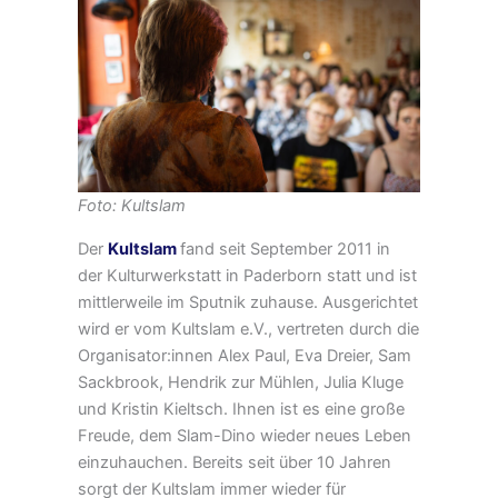
Foto: Kultslam
Der
Kultslam
fand seit September 2011 in
der Kulturwerkstatt in Paderborn statt und ist
mittlerweile im Sputnik zuhause. Ausgerichtet
wird er vom Kultslam e.V., vertreten durch die
Organisator:innen Alex Paul, Eva Dreier, Sam
Sackbrook, Hendrik zur Mühlen, Julia Kluge
und Kristin Kieltsch. Ihnen ist es eine große
Freude, dem Slam-Dino wieder neues Leben
einzuhauchen. Bereits seit über 10 Jahren
sorgt der Kultslam immer wieder für