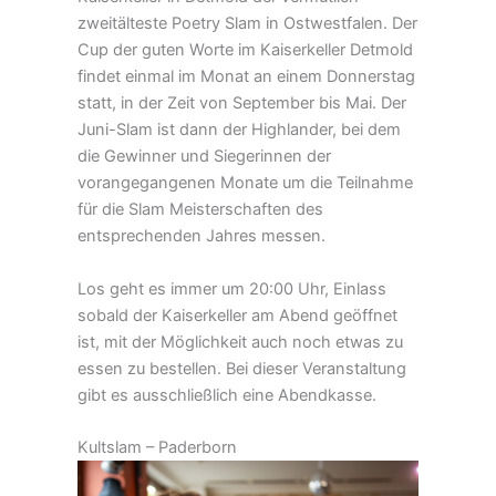
zweitälteste Poetry Slam in Ostwestfalen. Der
Cup der guten Worte im Kaiserkeller Detmold
findet einmal im Monat an einem Donnerstag
statt, in der Zeit von September bis Mai. Der
Juni-Slam ist dann der Highlander, bei dem
die Gewinner und Siegerinnen der
vorangegangenen Monate um die Teilnahme
für die Slam Meisterschaften des
entsprechenden Jahres messen.
Los geht es immer um 20:00 Uhr, Einlass
sobald der Kaiserkeller am Abend geöffnet
ist, mit der Möglichkeit auch noch etwas zu
essen zu bestellen. Bei dieser Veranstaltung
gibt es ausschließlich eine Abendkasse.
Kultslam – Paderborn