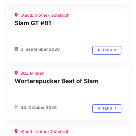
Stadtbibliothek Gütersloh
Slam GT #81
3. September 2026
ATTEND
BÜZ Minden
Wörterspucker Best of Slam
30. Oktober 2026
ATTEND
Stadtbibliothek Gütersloh