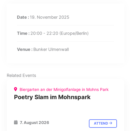
Date :
19. November 2025
Time :
20:00 - 22:20
(Europe/Berlin)
Venue :
Bunker Ulmenwall
Related Events
Biergarten an der Minigolfanlage in Mohns Park
Poetry Slam im Mohnspark
7. August 2026
ATTEND