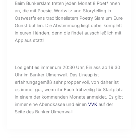
Beim Bunkerslam treten jeden Monat 8 Poet*innen
an, die mit Poesie, Wortwitz und Storytelling in
Ostwestfalens traditionellstem Poetry Slam um Eure
Gunst buhlen. Die Abstimmung liegt dabei komplett
in euren Händen, denn die findet ausschließlich mit
Applaus statt!
Los geht es immer um 20:30 Uhr, Einlass ab 19:30
Uhr im Bunker Ulmenwall. Das Lineup ist
erfahrungsgemäß sehr proppenvoll, von daher ist
es immer gut, wenn ihr Euch frühzeitig für Startplatz
in einem der kommenden Monate anmeldet. Es gibt
immer eine Abendkasse und einen
VVK
auf der
Seite des Bunker Ulmenwall.