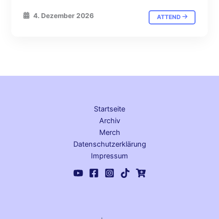
4. Dezember 2026
ATTEND
Startseite
Archiv
Merch
Datenschutz­erklärung
Impressum