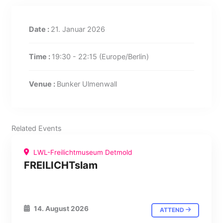
Date :
21. Januar 2026
Time :
19:30 - 22:15
(Europe/Berlin)
Venue :
Bunker Ulmenwall
Related Events
LWL-Freilichtmuseum Detmold
FREILICHTslam
14. August 2026
ATTEND