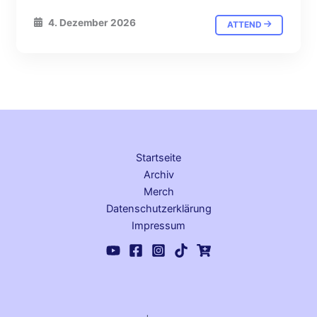
4. Dezember 2026
ATTEND
Startseite
Archiv
Merch
Datenschutz­erklärung
Impressum