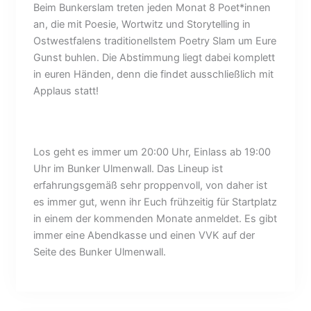
Beim Bunkerslam treten jeden Monat 8 Poet*innen
an, die mit Poesie, Wortwitz und Storytelling in
Ostwestfalens traditionellstem Poetry Slam um Eure
Gunst buhlen. Die Abstimmung liegt dabei komplett
in euren Händen, denn die findet ausschließlich mit
Applaus statt!
Los geht es immer um 20:00 Uhr, Einlass ab 19:00
Uhr im Bunker Ulmenwall. Das Lineup ist
erfahrungsgemäß sehr proppenvoll, von daher ist
es immer gut, wenn ihr Euch frühzeitig für Startplatz
in einem der kommenden Monate anmeldet. Es gibt
immer eine Abendkasse und einen VVK auf der
Seite des Bunker Ulmenwall.