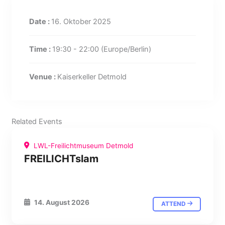
Date :
16. Oktober 2025
Time :
19:30 - 22:00
(Europe/Berlin)
Venue :
Kaiserkeller Detmold
Related Events
LWL-Freilichtmuseum Detmold
FREILICHTslam
14. August 2026
ATTEND