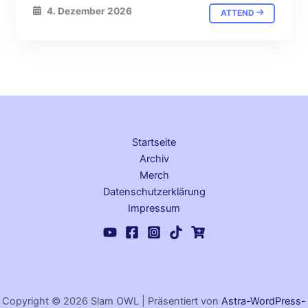
4. Dezember 2026
ATTEND
Startseite
Archiv
Merch
Datenschutz­erklärung
Impressum
Copyright © 2026 Slam OWL | Präsentiert von
Astra-WordPress-