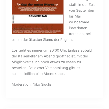
statt, in der Zeit
von September
bis Mai.
Wunderbare
Poet*innen
treten an, bei
einem der ältesten Slams der Region.
Los geht es immer um 20:00 Uhr, Einlass sobald
der Kaiserkeller am Abend geöffnet ist, mit der
Möglichkeit auch noch etwas zu essen zu
bestellen. Bei dieser Veranstaltung gibt es
ausschließlich eine Abendkasse.
Moderation: Niko Sioulis.