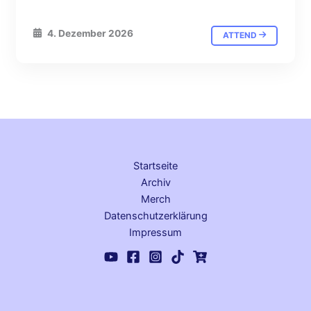
4. Dezember 2026
ATTEND
Startseite
Archiv
Merch
Datenschutz­erklärung
Impressum