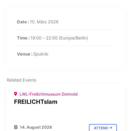
Date :
10. März 2026
Time :
19:00 - 22:00
(Europe/Berlin)
Venue :
Sputnik
Related Events
LWL-Freilichtmuseum Detmold
FREILICHTslam
14. August 2026
ATTEND