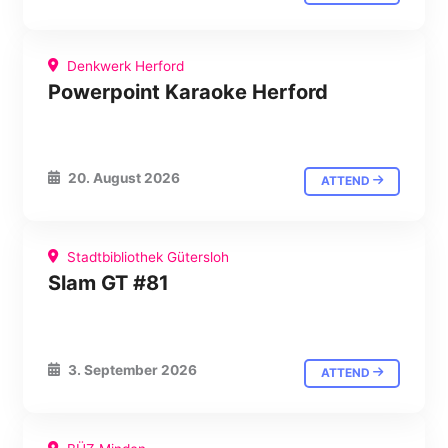
Denkwerk Herford
Powerpoint Karaoke Herford
20. August 2026
ATTEND
Stadtbibliothek Gütersloh
Slam GT #81
3. September 2026
ATTEND