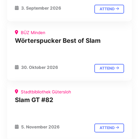
3. September 2026
ATTEND
BÜZ Minden
Wörterspucker Best of Slam
30. Oktober 2026
ATTEND
Stadtbibliothek Gütersloh
Slam GT #82
5. November 2026
ATTEND