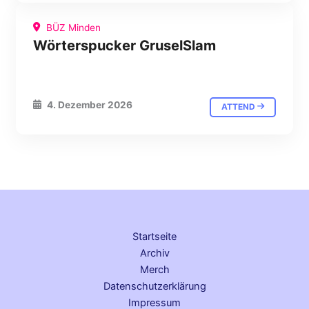
BÜZ Minden
Wörterspucker GruselSlam
4. Dezember 2026
ATTEND
Startseite
Archiv
Merch
Datenschutz­erklärung
Impressum