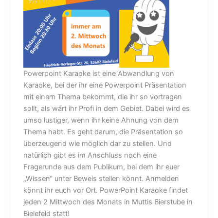
Powerpoint Karaoke ist eine Abwandlung von
Karaoke, bei der ihr eine Powerpoint Präsentation
mit einem Thema bekommt, die ihr so vortragen
sollt, als wärt ihr Profi in dem Gebiet. Dabei wird es
umso lustiger, wenn ihr keine Ahnung von dem
Thema habt. Es geht darum, die Präsentation so
überzeugend wie möglich dar zu stellen. Und
natürlich gibt es im Anschluss noch eine
Fragerunde aus dem Publikum, bei dem ihr euer
„Wissen“ unter Beweis stellen könnt. Anmelden
könnt ihr euch vor Ort. PowerPoint Karaoke findet
jeden 2 Mittwoch des Monats in Muttis Bierstube in
Bielefeld statt!