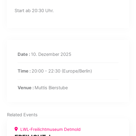
Start ab 20:30 Uhr.
Date :
10. Dezember 2025
Time :
20:00 - 22:30
(Europe/Berlin)
Venue :
Muttis Bierstube
Related Events
LWL-Freilichtmuseum Detmold