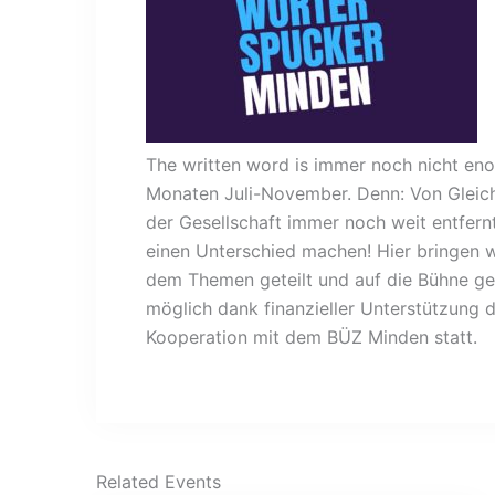
The written word is immer noch nicht enou
Monaten Juli-November. Denn: Von Gleichs
der Gesellschaft immer noch weit entfern
einen Unterschied machen! Hier bringen
dem Themen geteilt und auf die Bühne ge
möglich dank finanzieller Unterstützung d
Kooperation mit dem BÜZ Minden statt.
Related Events