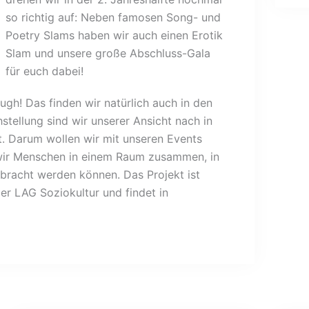
so richtig auf: Neben famosen Song- und
Poetry Slams haben wir auch einen Erotik
Slam und unsere große Abschluss-Gala
für euch dabei!
gh! Das finden wir natürlich auch in den
tellung sind wir unserer Ansicht nach in
t. Darum wollen wir mit unseren Events
 wir Menschen in einem Raum zusammen, in
bracht werden können. Das Projekt ist
er LAG Soziokultur und findet in