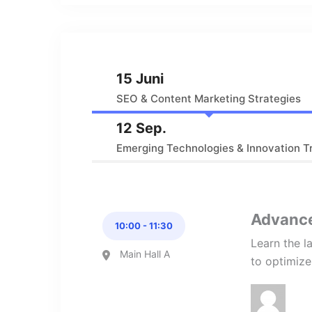
15 Juni
SEO & Content Marketing Strategies
12 Sep.
Emerging Technologies & Innovation T
Advance
10:00 - 11:30
Learn the 
Main Hall A
to optimize 