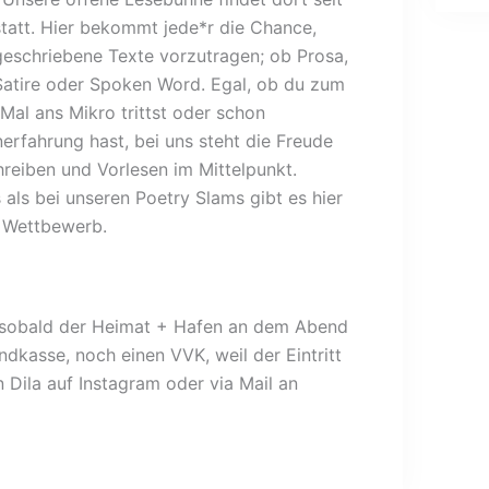
tatt. Hier bekommt jede*r die Chance,
geschriebene Texte vorzutragen; ob Prosa,
 Satire oder Spoken Word. Egal, ob du zum
 Mal ans Mikro trittst oder schon
erfahrung hast, bei uns steht die Freude
reiben und Vorlesen im Mittelpunkt.
 als bei unseren Poetry Slams gibt es hier
 Wettbewerb.
s sobald der Heimat + Hafen an dem Abend
ndkasse, noch einen VVK, weil der Eintritt
n Dila auf Instagram oder via Mail an