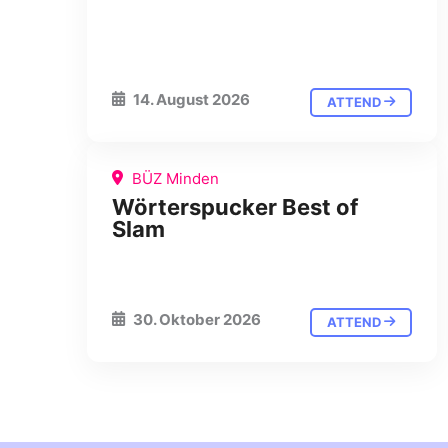
14. August 2026
ATTEND
BÜZ Minden
Wörterspucker Best of
Slam
30. Oktober 2026
ATTEND