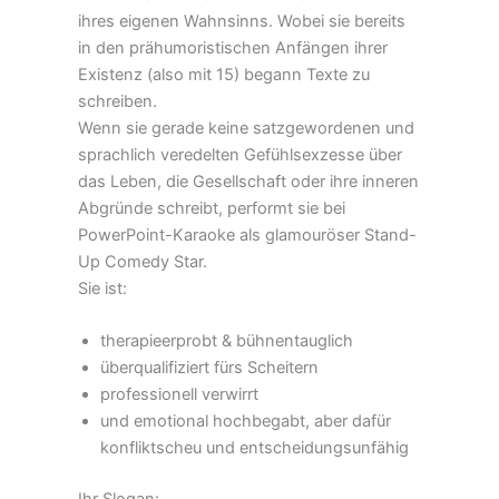
ihres eigenen Wahnsinns. Wobei sie bereits
in den prähumoristischen Anfängen ihrer
Existenz (also mit 15) begann Texte zu
schreiben.
Wenn sie gerade keine satzgewordenen und
sprachlich veredelten Gefühlsexzesse über
das Leben, die Gesellschaft oder ihre inneren
Abgründe schreibt, performt sie bei
PowerPoint-Karaoke als glamouröser Stand-
Up Comedy Star.
Sie ist:
therapieerprobt & bühnentauglich
überqualifiziert fürs Scheitern
professionell verwirrt
und emotional hochbegabt, aber dafür
konfliktscheu und entscheidungsunfähig