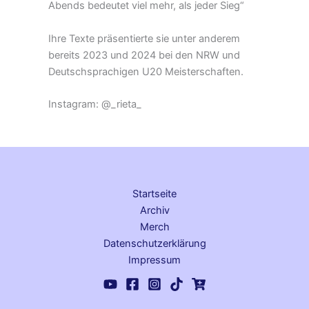
Abends bedeutet viel mehr, als jeder Sieg“
Ihre Texte präsentierte sie unter anderem
bereits 2023 und 2024 bei den NRW und
Deutschsprachigen U20 Meisterschaften.
Instagram: @_rieta_
Startseite
Archiv
Merch
Datenschutz­erklärung
Impressum