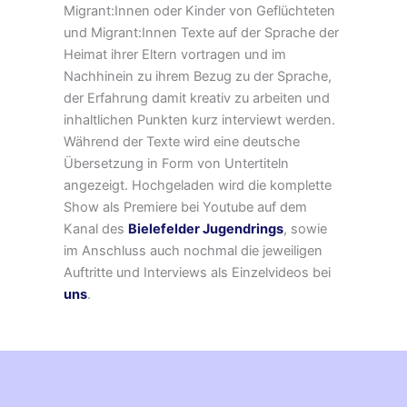
Migrant:Innen oder Kinder von Geflüchteten
und Migrant:Innen Texte auf der Sprache der
Heimat ihrer Eltern vortragen und im
Nachhinein zu ihrem Bezug zu der Sprache,
der Erfahrung damit kreativ zu arbeiten und
inhaltlichen Punkten kurz interviewt werden.
Während der Texte wird eine deutsche
Übersetzung in Form von Untertiteln
angezeigt. Hochgeladen wird die komplette
Show als Premiere bei Youtube auf dem
Kanal des
Bielefelder Jugendrings
, sowie
im Anschluss auch nochmal die jeweiligen
Auftritte und Interviews als Einzelvideos bei
uns
.