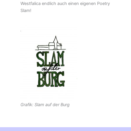
Westfalica endlich auch einen eigenen Poetry
Slam!
Grafik: Slam auf der Burg